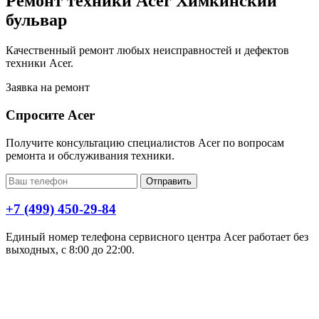
Ремонт техники Acer Химкинский
бульвар
Качественный ремонт любых неисправностей и дефектов
техники Acer.
Заявка на ремонт
Спросите Acer
Получите консультацию специалистов Acer по вопросам
ремонта и обслуживания техники.
Отправить
+7 (499) 450-29-84
Единый номер телефона сервисного центра Acer работает без
выходных, с 8:00 до 22:00.