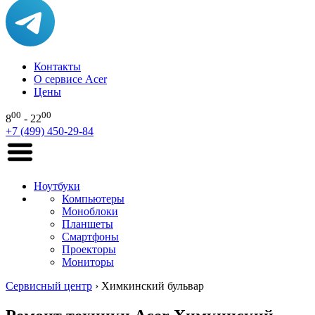
Контакты
О сервисе Acer
Цены
00
00
8
- 22
+7 (499) 450-29-84
Ноутбуки
Компьютеры
Моноблоки
Планшеты
Смартфоны
Проекторы
Мониторы
Сервисный центр
›
Химкинский бульвар