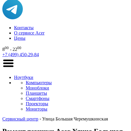
Контакты
О сервисе Acer
Цены
00
00
8
- 22
+7 (499) 450-29-84
Ноутбуки
Компьютеры
Моноблоки
Планшеты
Смартфоны
Проекторы
Мониторы
Сервисный центр
›
Улица Большая Черемушкинская