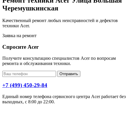
Ремонт техники Acer Улица Большая
Черемушкинская
Качественный ремонт любых неисправностей и дефектов
техники Acer.
Заявка на ремонт
Спросите Acer
Получите консультацию специалистов Acer по вопросам
ремонта и обслуживания техники.
Отправить
+7 (499) 450-29-84
Единый номер телефона сервисного центра Acer работает без
выходных, с 8:00 до 22:00.