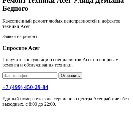
Ремонт техники Acer Улица Демьяна
Бедного
Качественный ремонт любых неисправностей и дефектов
техники Acer.
Заявка на ремонт
Спросите Acer
Получите консультацию специалистов Acer по вопросам
ремонта и обслуживания техники.
Отправить
+7 (499) 450-29-84
Единый номер телефона сервисного центра Acer работает без
выходных, с 8:00 до 22:00.