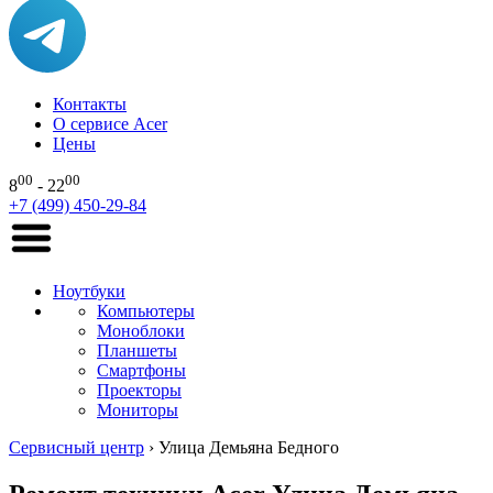
Контакты
О сервисе Acer
Цены
00
00
8
- 22
+7 (499) 450-29-84
Ноутбуки
Компьютеры
Моноблоки
Планшеты
Смартфоны
Проекторы
Мониторы
Сервисный центр
›
Улица Демьяна Бедного