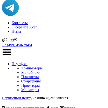
Контакты
О сервисе Acer
Цены
00
00
8
- 22
+7 (499) 450-29-84
Ноутбуки
Компьютеры
Моноблоки
Планшеты
Смартфоны
Проекторы
Мониторы
Сервисный центр
›
Улица Дубининская