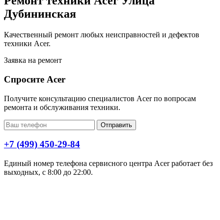
Ремонт техники Acer Улица
Дубининская
Качественный ремонт любых неисправностей и дефектов
техники Acer.
Заявка на ремонт
Спросите Acer
Получите консультацию специалистов Acer по вопросам
ремонта и обслуживания техники.
Отправить
+7 (499) 450-29-84
Единый номер телефона сервисного центра Acer работает без
выходных, с 8:00 до 22:00.