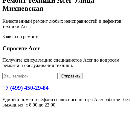
Ремонт техники Acer Улица
Михневская
Качественный ремонт любых неисправностей и дефектов
техники Acer.
Заявка на ремонт
Спросите Acer
Получите консультацию специалистов Acer по вопросам
ремонта и обслуживания техники.
Отправить
+7 (499) 450-29-84
Единый номер телефона сервисного центра Acer работает без
выходных, с 8:00 до 22:00.