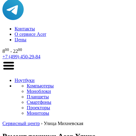
Контакты
О сервисе Acer
Цены
00
00
8
- 22
+7 (499) 450-29-84
Ноутбуки
Компьютеры
Моноблоки
Планшеты
Смартфоны
Проекторы
Мониторы
Сервисный центр
›
Улица Михневская