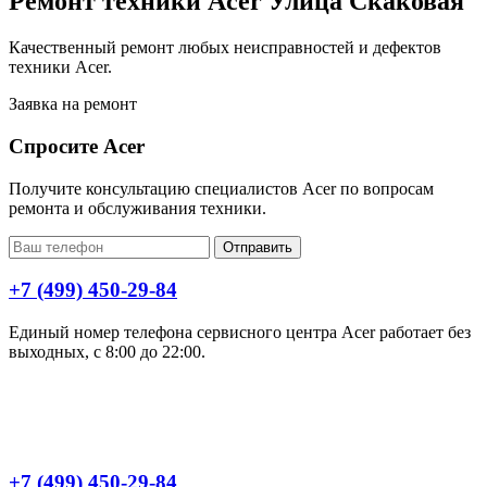
Ремонт техники Acer Улица Скаковая
Качественный ремонт любых неисправностей и дефектов
техники Acer.
Заявка на ремонт
Спросите Acer
Получите консультацию специалистов Acer по вопросам
ремонта и обслуживания техники.
Отправить
+7 (499) 450-29-84
Единый номер телефона сервисного центра Acer работает без
выходных, с 8:00 до 22:00.
+7 (499) 450-29-84