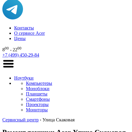
Контакты
О сервисе Acer
Цены
00
00
8
- 22
+7 (499) 450-29-84
Ноутбуки
Компьютеры
Моноблоки
Планшеты
Смартфоны
Проекторы
Мониторы
Сервисный центр
›
Улица Скаковая