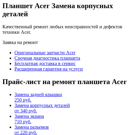
Планшет Acer Замена корпусных
деталей
Качественный ремонт любых неисправностей и дефектов
техники Acer.
Заявка на ремонт
Оригинальные запчасти Acer
Срочная диагностика планшета
Бесплатная доставка в сервис
Расширенная гарантия на услуги
Прайс-лист на ремонт планшета Acer
Замена задней крышки
250 руб.
Замена корпусных деталей
от 340 руб.
Замена экрана
710 руб.
Замена разъемов
от 220 руб.