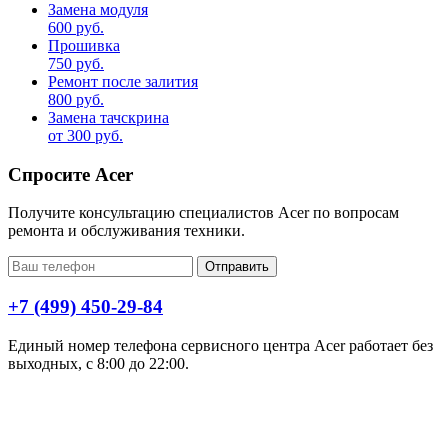
Замена модуля
600 руб.
Прошивка
750 руб.
Ремонт после залития
800 руб.
Замена тачскрина
от 300 руб.
Спросите Acer
Получите консультацию специалистов Acer по вопросам
ремонта и обслуживания техники.
Отправить
+7 (499) 450-29-84
Единый номер телефона сервисного центра Acer работает без
выходных, с 8:00 до 22:00.